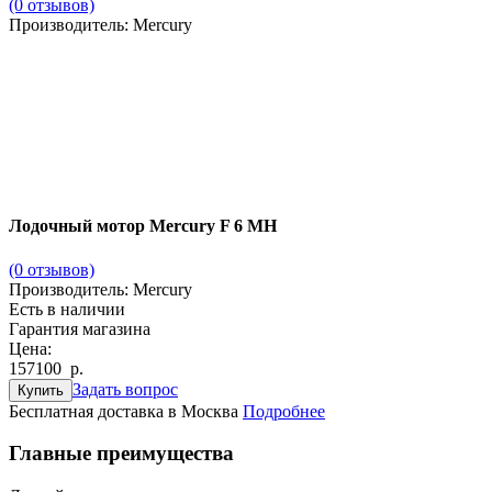
(0 отзывов)
Производитель: Mercury
Лодочный мотор Mercury F 6 MH
(0 отзывов)
Производитель:
Mercury
Есть в наличии
Гарантия магазина
Цена:
157100
р
.
Задать вопрос
Купить
Бесплатная доставка в Москва
Подробнее
Главные преимущества