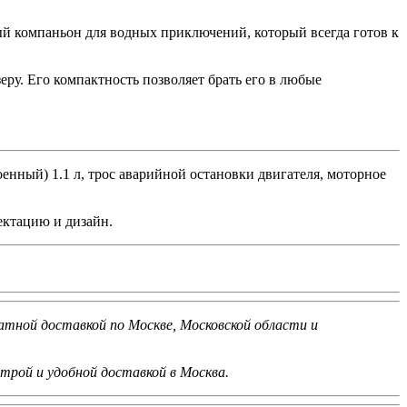
ный компаньон для водных приключений, который всегда готов к
еру. Его компактность позволяет брать его в любые
енный) 1.1 л, трос аварийной остановки двигателя, моторное
ектацию и дизайн.
атной доставкой по Москве, Московской области и
трой и удобной доставкой в Москва.