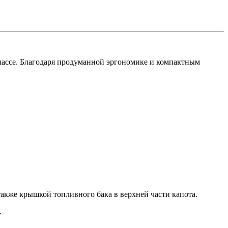
 классе. Благодаря продуманной эргономике и компактным
акже крышкой топливного бака в верхней части капота.
.