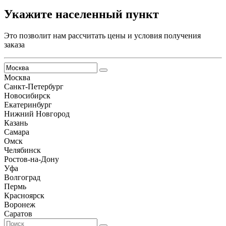
Укажите населенный пункт
Это позволит нам рассчитать цены и условия получения
заказа
Москва
Санкт-Петербург
Новосибирск
Екатеринбург
Нижний Новгород
Казань
Самара
Омск
Челябинск
Ростов-на-Дону
Уфа
Волгоград
Пермь
Красноярск
Воронеж
Саратов