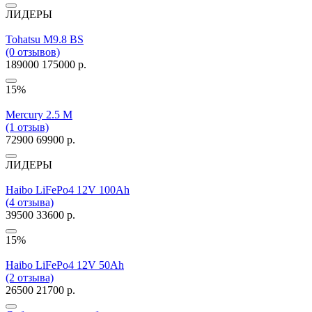
ЛИДЕРЫ
Tohatsu M9.8 BS
(0 отзывов)
189000
175000 р.
15%
Mercury 2.5 M
(1 отзыв)
72900
69900 р.
ЛИДЕРЫ
Haibo LiFePo4 12V 100Ah
(4 отзыва)
39500
33600 р.
15%
Haibo LiFePo4 12V 50Ah
(2 отзыва)
26500
21700 р.