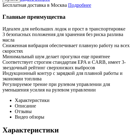
Бесплатная доставка в Москва
Подробнее
Главные преимущества
Идеален для небольших лодок и прост в транспортировке
3 безопасных положения для хранения без риска разлива
масла
Сниженная вибрация обеспечивает плавную работу на всех
скоростях
Минимальный шум делает прогулки еще приятнее
Соответствует строгим стандартам EPA и CARB, имеет 3-
звездочный рейтинг сверхнизких выбросов
Индукционный контур с зарядкой для плавной работы и
экономии топлива
Регулируемое трение при рулевом управлении для
уменьшения усилия на рулевом управлении
Характеристики
Описание
Отзывы
Видео обзоры
Характеристики