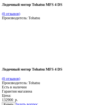
Лодочный мотор Tohatsu MFS 4 DS
(0 отзывов)
Производитель: Tohatsu
Лодочный мотор Tohatsu MFS 4 DS
(0 отзывов)
Производитель:
Tohatsu
Есть в наличии
Гарантия магазина
Цена:
132900
р
.
Задать вопрос
Купить