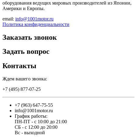
оборудования ведущих мировых производителей из Японии,
Америки и Европы.
email:
info@1001motor.ru
Политика конфиденциальности
Заказать звонок
Задать вопрос
Контакты
Ждем вашего звонка:
+7 (495) 877-07-25
+7 (963) 647-75-55
info@1001motor.ru
График работы:
ПН-ПТ - с 10:00 до 21:00
СБ - с 12:00 до 20:00
Вс - выходной