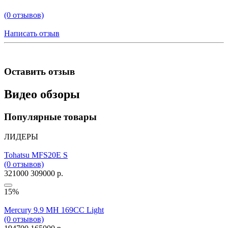
(0 отзывов)
Написать отзыв
Оставить отзыв
Видео обзоры
Популярные товары
ЛИДЕРЫ
Tohatsu MFS20E S
(0 отзывов)
321000
309000 р.
15%
Mercury 9.9 MH 169CC Light
(0 отзывов)