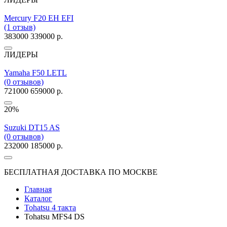
Mercury F20 EH EFI
(1 отзыв)
383000
339000 р.
ЛИДЕРЫ
Yamaha F50 LETL
(0 отзывов)
721000
659000 р.
20%
Suzuki DT15 AS
(0 отзывов)
232000
185000 р.
БЕСПЛАТНАЯ ДОСТАВКА ПО МОСКВЕ
Главная
Каталог
Tohatsu 4 такта
Tohatsu MFS4 DS