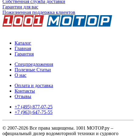
Собственная служба доставки
Гарантии для вас
Пожизненная поддержка клиентов
Каталог
Главная
Гарантия
Спецпредложения
Полезные Статьи
О нас
Оплата и доставка
Контакты
Отзывы
+7 (495) 877-07-25
+7 (963) 647-75-55
© 2007-2026 Все права защищены. 1001 МОТОР.ру –
официальный дилер водомоторной техники и судового