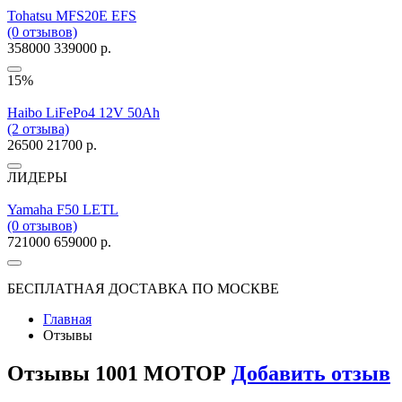
Tohatsu MFS20E EFS
(0 отзывов)
358000
339000 р.
15%
Haibo LiFePo4 12V 50Ah
(2 отзыва)
26500
21700 р.
ЛИДЕРЫ
Yamaha F50 LETL
(0 отзывов)
721000
659000 р.
БЕСПЛАТНАЯ ДОСТАВКА ПО МОСКВЕ
Главная
Отзывы
Отзывы 1001 МОТОР
Добавить отзыв