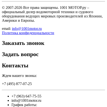
© 2007-2026 Все права защищены. 1001 МОТОР.ру –
официальный дилер водомоторной техники и судового
оборудования ведущих мировых производителей из Японии,
Америки и Европы.
email:
info@1001motor.ru
Политика конфиденциальности
Заказать звонок
Задать вопрос
Контакты
Ждем вашего звонка:
+7 (495) 877-07-25
+7 (963) 647-75-55
info@1001motor.ru
График работы: