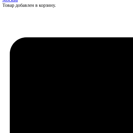
Товар добавлен в корзину.