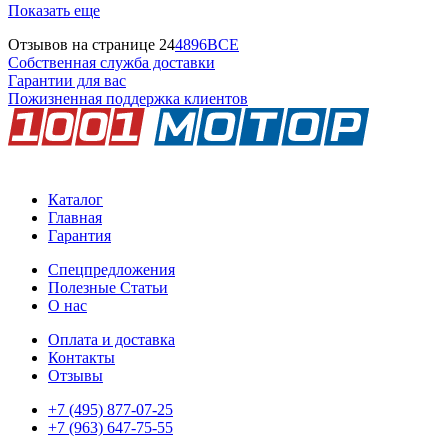
Показать еще
Отзывов на странице
24
48
96
ВСЕ
Собственная служба доставки
Гарантии для вас
Пожизненная поддержка клиентов
Каталог
Главная
Гарантия
Спецпредложения
Полезные Статьи
О нас
Оплата и доставка
Контакты
Отзывы
+7 (495) 877-07-25
+7 (963) 647-75-55