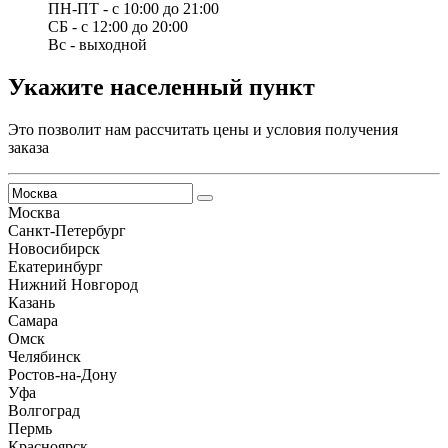
ПН-ПТ - с 10:00 до 21:00
СБ - с 12:00 до 20:00
Вс - выходной
Укажите населенный пункт
Это позволит нам рассчитать цены и условия получения
заказа
Москва
Санкт-Петербург
Новосибирск
Екатеринбург
Нижний Новгород
Казань
Самара
Омск
Челябинск
Ростов-на-Дону
Уфа
Волгоград
Пермь
Красноярск