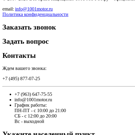
email:
info@1001motor.ru
Политика конфиденциальности
Заказать звонок
Задать вопрос
Контакты
Ждем вашего звонка:
+7 (495) 877-07-25
+7 (963) 647-75-55
info@1001motor.ru
График работы:
ПН-ПТ - с 10:00 до 21:00
СБ - с 12:00 до 20:00
Вс - выходной
Укажите населенный пункт