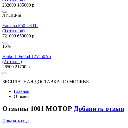
232000
185000 р.
ЛИДЕРЫ
Yamaha F50 LETL
(0 отзывов)
721000
659000 р.
15%
Haibo LiFePo4 12V 50Ah
(2 отзыва)
26500
21700 р.
БЕСПЛАТНАЯ ДОСТАВКА ПО МОСКВЕ
Главная
Отзывы
Отзывы 1001 МОТОР
Добавить отзыв
Показать еще