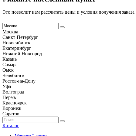
Это позволит нам рассчитать цены и условия получения заказа
Москва
Санкт-Петербург
Новосибирск
Екатеринбург
Нижний Новгород
Казань
Самара
Омск
Челябинск
Ростов-на-Дону
Уфа
Волгоград
Пермь
Красноярск
Воронеж
Саратов
Каталог
Mercury 2 такта