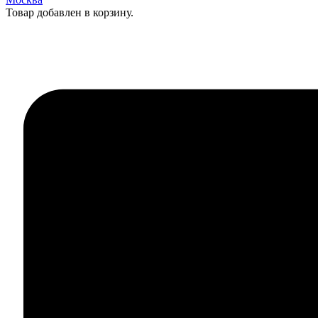
Товар добавлен в корзину.