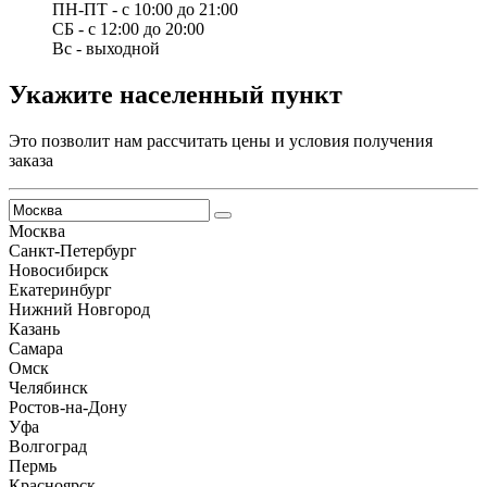
ПН-ПТ - с 10:00 до 21:00
СБ - с 12:00 до 20:00
Вс - выходной
Укажите населенный пункт
Это позволит нам рассчитать цены и условия получения
заказа
Москва
Санкт-Петербург
Новосибирск
Екатеринбург
Нижний Новгород
Казань
Самара
Омск
Челябинск
Ростов-на-Дону
Уфа
Волгоград
Пермь
Красноярск