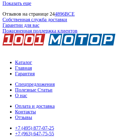
Показать еще
Отзывов на странице
24
48
96
ВСЕ
Собственная служба доставки
Гарантии для вас
Пожизненная поддержка клиентов
Каталог
Главная
Гарантия
Спецпредложения
Полезные Статьи
О нас
Оплата и доставка
Контакты
Отзывы
+7 (495) 877-07-25
+7 (963) 647-75-55