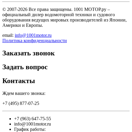
© 2007-2026 Все права защищены. 1001 МОТОР.ру –
официальный дилер водомоторной техники и судового
оборудования ведущих мировых производителей из Японии,
Америки и Европы.
email:
info@1001motor.ru
Политика конфиденциальности
Заказать звонок
Задать вопрос
Контакты
Ждем вашего звонка:
+7 (495) 877-07-25
+7 (963) 647-75-55
info@1001motor.ru
График работы: