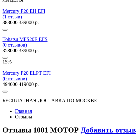
Mercury F20 EH EFI
(1 отзыв)
383000
339000 р.
Tohatsu MFS20E EFS
(0 отзывов)
358000
339000 р.
15%
Mercury F20 ELPT EFI
(0 отзывов)
494000
419000 р.
БЕСПЛАТНАЯ ДОСТАВКА ПО МОСКВЕ
Главная
Отзывы
Отзывы 1001 МОТОР
Добавить отзыв