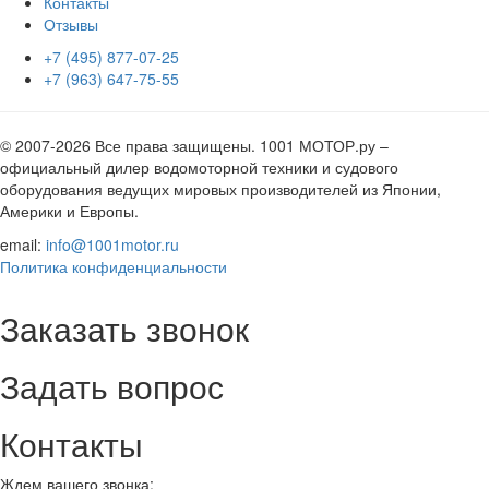
Контакты
Отзывы
+7 (495) 877-07-25
+7 (963) 647-75-55
© 2007-2026 Все права защищены. 1001 МОТОР.ру –
официальный дилер водомоторной техники и судового
оборудования ведущих мировых производителей из Японии,
Америки и Европы.
email:
info@1001motor.ru
Политика конфиденциальности
Заказать звонок
Задать вопрос
Контакты
Ждем вашего звонка: