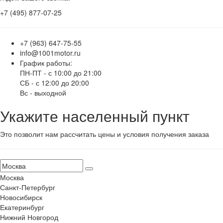
+7 (495) 877-07-25
+7 (963) 647-75-55
info@1001motor.ru
График работы:
ПН-ПТ - с 10:00 до 21:00
СБ - с 12:00 до 20:00
Вс - выходной
Укажите населенный пункт
Это позволит нам рассчитать цены и условия получения заказа
Москва
Санкт-Петербург
Новосибирск
Екатеринбург
Нижний Новгород