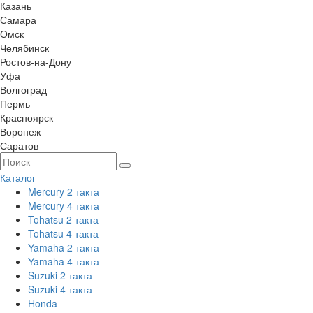
Казань
Самара
Омск
Челябинск
Ростов-на-Дону
Уфа
Волгоград
Пермь
Красноярск
Воронеж
Саратов
Каталог
Mercury 2 такта
Mercury 4 такта
Tohatsu 2 такта
Tohatsu 4 такта
Yamaha 2 такта
Yamaha 4 такта
Suzuki 2 такта
Suzuki 4 такта
Honda