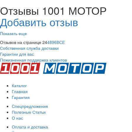
Отзывы 1001 МОТОР
Добавить отзыв
Показать еще
Отзывов на странице
24
48
96
ВСЕ
Собственная служба доставки
Гарантии для вас
Пожизненная поддержка клиентов
Каталог
Главная
Гарантия
Спецпредложения
Полезные Статьи
О нас
Оплата и доставка