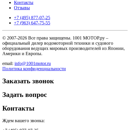
Контакты
Отзывы
+7 (495) 877-07-25
+7 (963) 647-75-55
© 2007-2026 Все права защищены. 1001 МОТОР.ру –
официальный дилер водомоторной техники и судового
оборудования ведущих мировых производителей из Японии,
Америки и Европы.
email:
info@1001motor.ru
Политика конфиденциальности
Заказать звонок
Задать вопрос
Контакты
Ждем вашего звонка: