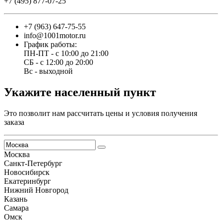
+7 (495) 877-07-25
+7 (963) 647-75-55
info@1001motor.ru
График работы:
ПН-ПТ - с 10:00 до 21:00
СБ - с 12:00 до 20:00
Вс - выходной
Укажите населенный пункт
Это позволит нам рассчитать цены и условия получения
заказа
Москва
Санкт-Петербург
Новосибирск
Екатеринбург
Нижний Новгород
Казань
Самара
Омск