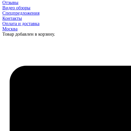
Отзывы
Видео обзоры
Спецпредложения
Контакты
Оплата и доставка
Москва
Товар добавлен в корзину.