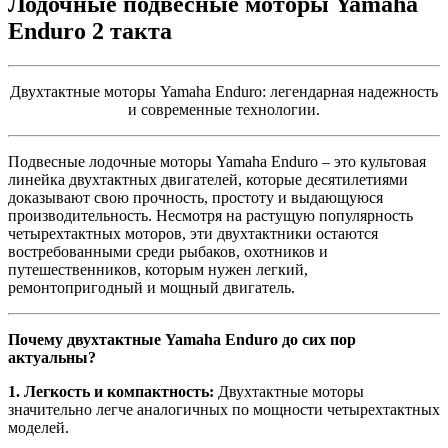
Лодочные подвесные моторы Yamaha
Enduro 2 такта
Двухтактные моторы Yamaha Enduro: легендарная надежность
и современные технологии.
Подвесные лодочные моторы Yamaha Enduro – это культовая
линейка двухтактных двигателей, которые десятилетиями
доказывают свою прочность, простоту и выдающуюся
производительность. Несмотря на растущую популярность
четырехтактных моторов, эти двухтактники остаются
востребованными среди рыбаков, охотников и
путешественников, которым нужен легкий,
ремонтопригодный и мощный двигатель.
Почему двухтактные Yamaha Enduro до сих пор
актуальны?
1. Легкость и компактность:
Двухтактные моторы
значительно легче аналогичных по мощности четырехтактных
моделей.