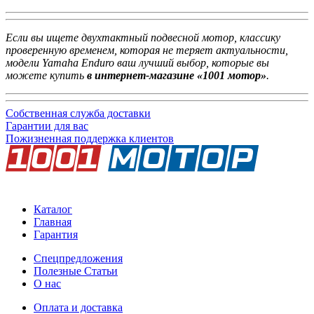
Если вы ищете двухтактный подвесной мотор, классику
проверенную временем, которая не теряет актуальности,
модели Yamaha Enduro ваш лучший выбор, которые вы
можете купить
в интернет-магазине «1001 мотор»
.
Собственная служба доставки
Гарантии для вас
Пожизненная поддержка клиентов
Каталог
Главная
Гарантия
Спецпредложения
Полезные Статьи
О нас
Оплата и доставка