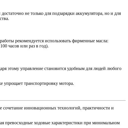
остаточно не только для подзарядки аккумулятора, но и для
ства.
 работы рекомендуется использовать фирменные масла:
100 часов или раз в год).
одаря этому управление становится удобным для людей любого
е упрощает транспортировку мотора.
ное сочетание инновационных технологий, практичности и
вая превосходные ходовые характеристики при минимальном