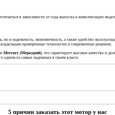
тличаться в зависимости от года выпуска и комплектации модел
, но и надежность, экономичность, а также удобство эксплуат
гая владельцам проверенные технологии и современные решения.
ии
Mercury (Меркурий)
, что гарантирует высокое качество и до
го одним из самых надежных в своем классе.
5 причин заказать этот мотор у нас