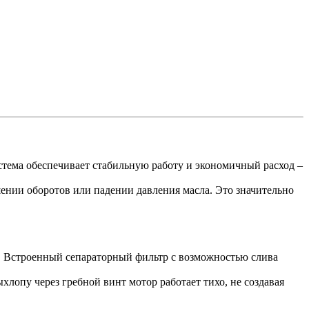
стема обеспечивает стабильную работу и экономичный расход –
ении оборотов или падении давления масла. Это значительно
а. Встроенный сепараторный фильтр с возможностью слива
лопу через гребной винт мотор работает тихо, не создавая