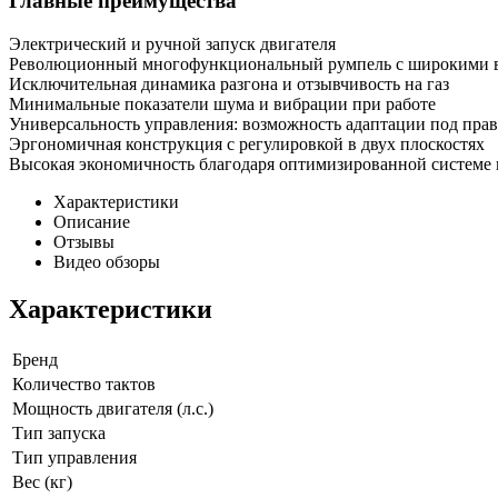
Главные преимущества
Электрический и ручной запуск двигателя
Революционный многофункциональный румпель с широкими 
Исключительная динамика разгона и отзывчивость на газ
Минимальные показатели шума и вибрации при работе
Универсальность управления: возможность адаптации под пра
Эргономичная конструкция с регулировкой в двух плоскостях
Высокая экономичность благодаря оптимизированной системе
Характеристики
Описание
Отзывы
Видео обзоры
Характеристики
Бренд
Количество тактов
Мощность двигателя (л.с.)
Тип запуска
Тип управления
Вес (кг)