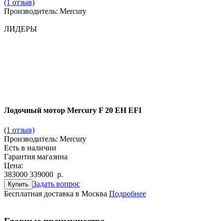
(1 отзыв)
Производитель: Mercury
ЛИДЕРЫ
Лодочный мотор Mercury F 20 EH EFI
(1 отзыв)
Производитель:
Mercury
Есть в наличии
Гарантия магазина
Цена:
383000
339000
р
.
Задать вопрос
Купить
Бесплатная доставка в Москва
Подробнее